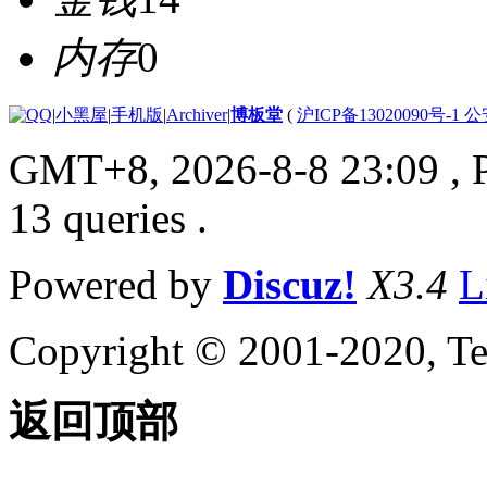
内存
0
|
小黑屋
|
手机版
|
Archiver
|
博板堂
(
沪ICP备13020090号-1 
GMT+8, 2026-8-8 23:09
, 
13 queries .
Powered by
Discuz!
X3.4
L
Copyright © 2001-2020, Te
返回顶部