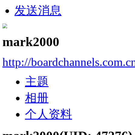
发送消息
mark2000
http://boardchannels.com.c
主题
相册
个人资料