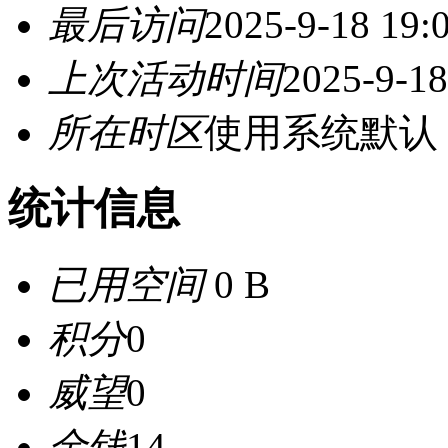
最后访问
2025-9-18 19:
上次活动时间
2025-9-18
所在时区
使用系统默认
统计信息
已用空间
0 B
积分
0
威望
0
金钱
14