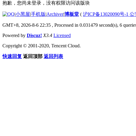
抱歉，您尚未登录，没有权限访问该版块
|
小黑屋
|
手机版
|
Archiver
|
博板堂
(
沪ICP备13020090号-1 
GMT+8, 2026-8-6 22:35
, Processed in 0.031479 second(s), 6 queries
Powered by
Discuz!
X3.4
Licensed
Copyright © 2001-2020, Tencent Cloud.
快速回复
返回顶部
返回列表