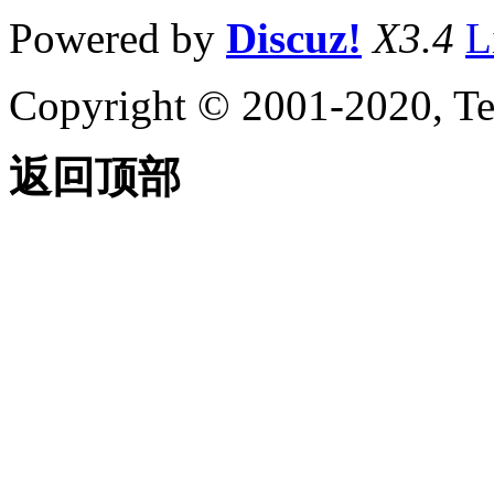
Powered by
Discuz!
X3.4
L
Copyright © 2001-2020, Te
返回顶部